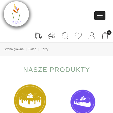
0
Strona główna
Sklep
Torty
NASZE PRODUKTY