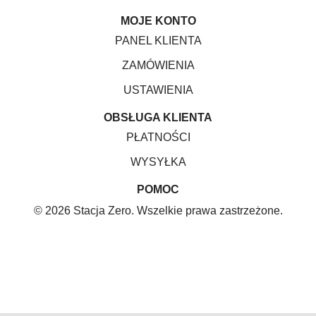
MOJE KONTO
PANEL KLIENTA
ZAMÓWIENIA
USTAWIENIA
OBSŁUGA KLIENTA
PŁATNOŚCI
WYSYŁKA
POMOC
© 2026 Stacja Zero. Wszelkie prawa zastrzeżone.