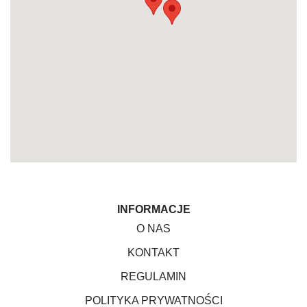
INFORMACJE
O NAS
KONTAKT
REGULAMIN
POLITYKA PRYWATNOŚCI