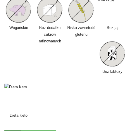
Wegańskie
Bez dodatku
Niska zawartość
Bez jaj
cukrów
glutenu
rafinowanych
Bez laktozy
Dieta Keto