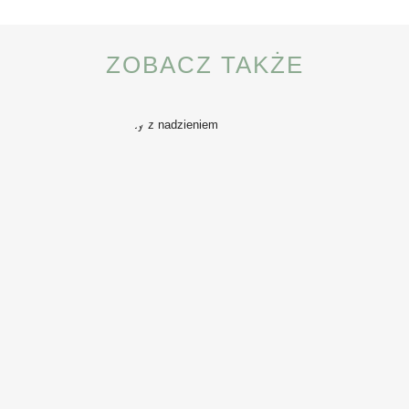
ZOBACZ TAKŻE