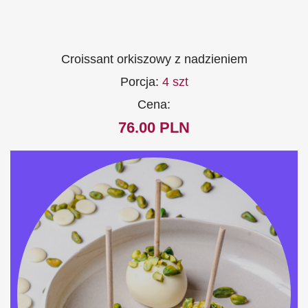
Croissant orkiszowy z nadzieniem
Porcja:
4 szt
Cena:
76.00 PLN