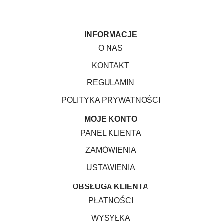
INFORMACJE
O NAS
KONTAKT
REGULAMIN
POLITYKA PRYWATNOŚCI
MOJE KONTO
PANEL KLIENTA
ZAMÓWIENIA
USTAWIENIA
OBSŁUGA KLIENTA
PŁATNOŚCI
WYSYŁKA