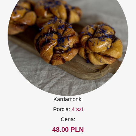
Kardamonki
Porcja:
4 szt
Cena:
48.00 PLN