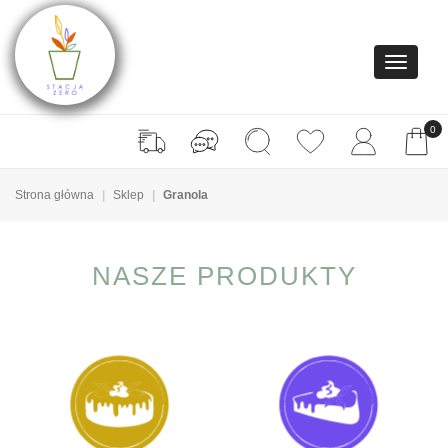
0
Strona główna
Sklep
Granola
NASZE PRODUKTY