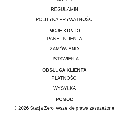
REGULAMIN
POLITYKA PRYWATNOŚCI
MOJE KONTO
PANEL KLIENTA
ZAMÓWIENIA
USTAWIENIA
OBSŁUGA KLIENTA
PŁATNOŚCI
WYSYŁKA
POMOC
© 2026 Stacja Zero. Wszelkie prawa zastrzeżone.