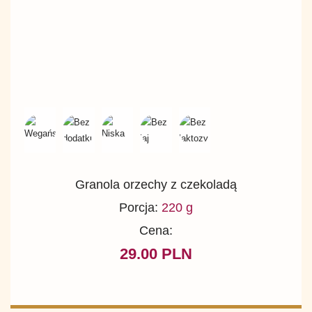
Granola orzechy z czekoladą
Porcja:
220 g
Cena:
29.00 PLN