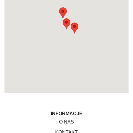
INFORMACJE
O NAS
KONTAKT