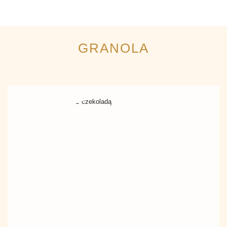
GRANOLA